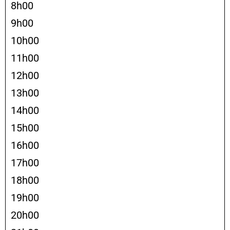
8h00
9h00
10h00
11h00
12h00
13h00
14h00
15h00
16h00
17h00
18h00
19h00
20h00