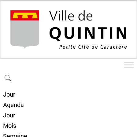
Jour
Agenda
Jour
Mois
Semaine