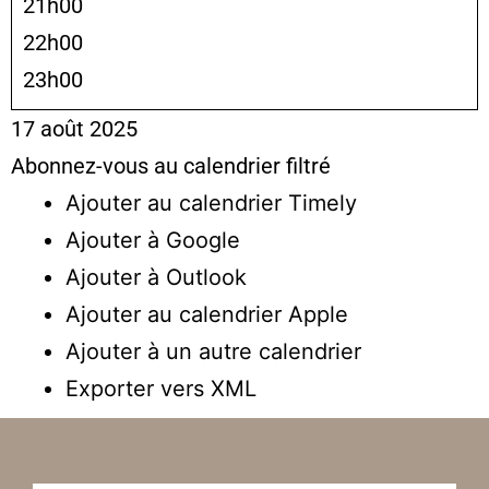
21h00
22h00
23h00
17 août 2025
Abonnez-vous au calendrier filtré
Ajouter au calendrier Timely
Ajouter à Google
Ajouter à Outlook
Ajouter au calendrier Apple
Ajouter à un autre calendrier
Exporter vers XML