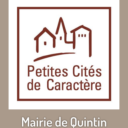
Mairie de Quintin