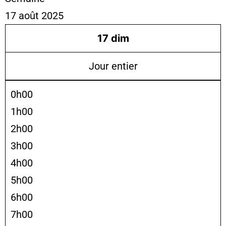
17 août 2025
17
dim
Jour entier
0h00
1h00
2h00
3h00
4h00
5h00
6h00
7h00