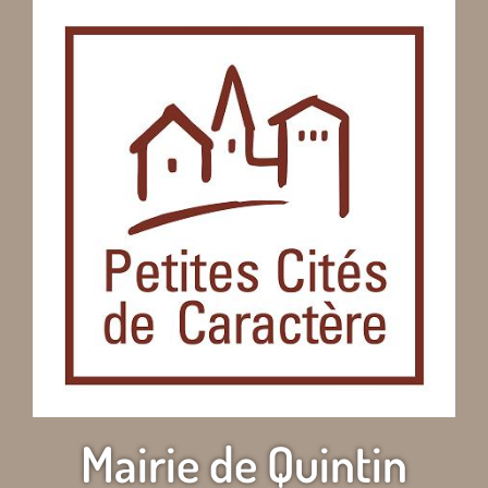
Mairie de Quintin