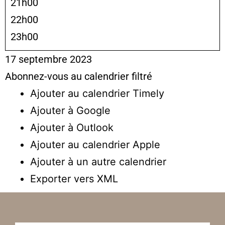
21h00
22h00
23h00
17 septembre 2023
Abonnez-vous au calendrier filtré
Ajouter au calendrier Timely
Ajouter à Google
Ajouter à Outlook
Ajouter au calendrier Apple
Ajouter à un autre calendrier
Exporter vers XML