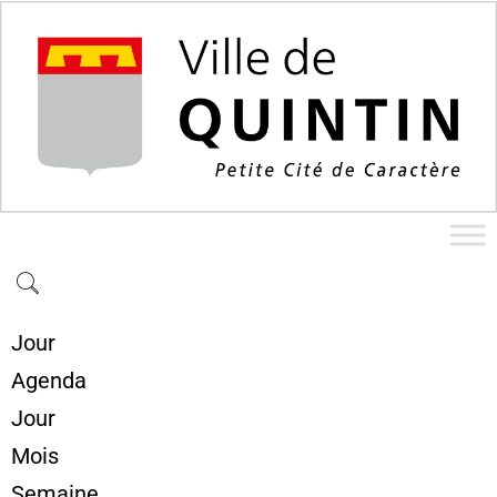
Jour
Agenda
Jour
Mois
Semaine