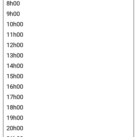
8h00
9h00
10h00
11h00
12h00
13h00
14h00
15h00
16h00
17h00
18h00
19h00
20h00