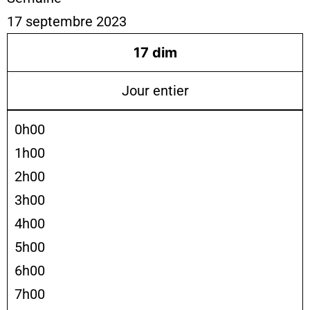
17 septembre 2023
17
dim
Jour entier
0h00
1h00
2h00
3h00
4h00
5h00
6h00
7h00