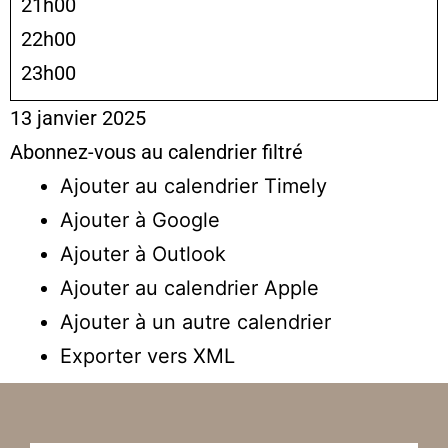
21h00
22h00
23h00
13 janvier 2025
Abonnez-vous au calendrier filtré
Ajouter au calendrier Timely
Ajouter à Google
Ajouter à Outlook
Ajouter au calendrier Apple
Ajouter à un autre calendrier
Exporter vers XML