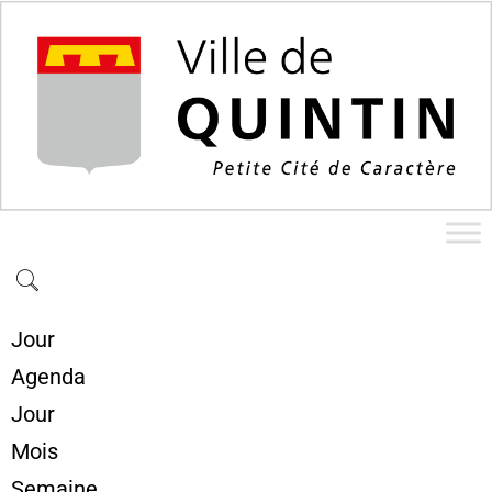
Jour
Agenda
Jour
Mois
Semaine