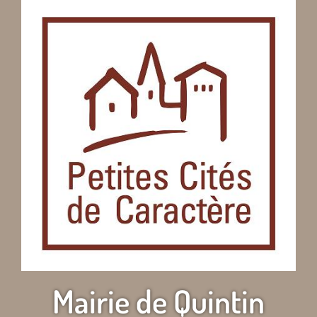
Mairie de Quintin