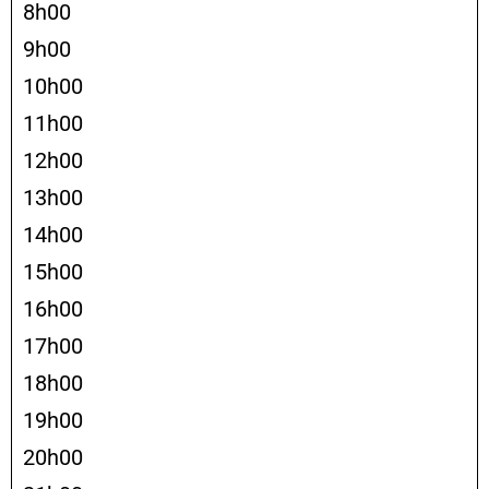
8h00
9h00
10h00
11h00
12h00
13h00
14h00
15h00
16h00
17h00
18h00
19h00
20h00