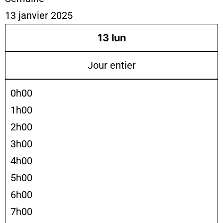
13 janvier 2025
13
lun
Jour entier
0h00
1h00
2h00
3h00
4h00
5h00
6h00
7h00