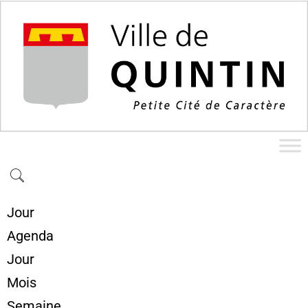
Jour
Agenda
Jour
Mois
Semaine