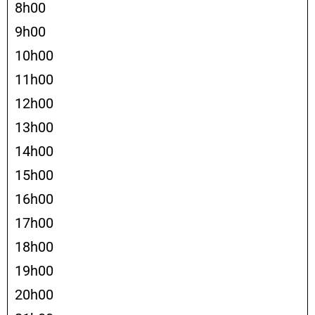
8h00
9h00
10h00
11h00
12h00
13h00
14h00
15h00
16h00
17h00
18h00
19h00
20h00