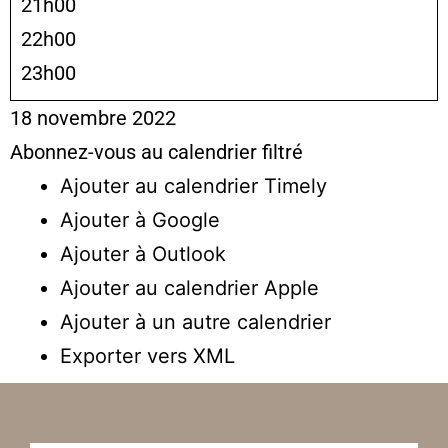
21h00
22h00
23h00
18 novembre 2022
Abonnez-vous au calendrier filtré
Ajouter au calendrier Timely
Ajouter à Google
Ajouter à Outlook
Ajouter au calendrier Apple
Ajouter à un autre calendrier
Exporter vers XML