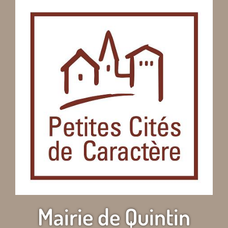
Mairie de Quintin