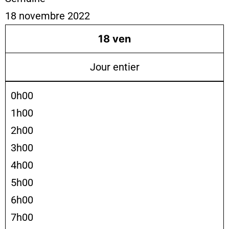
18 novembre 2022
18
ven
Jour entier
0h00
1h00
2h00
3h00
4h00
5h00
6h00
7h00