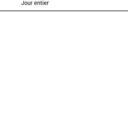
Jour entier