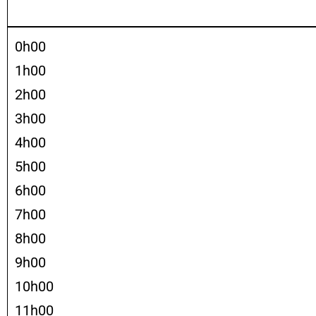
0h00
1h00
2h00
3h00
4h00
5h00
6h00
7h00
8h00
9h00
10h00
11h00