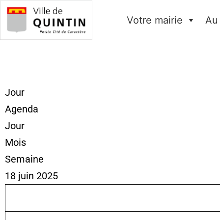
Votre mairie
Au
Jour
Agenda
Jour
Mois
Semaine
18 juin 2025