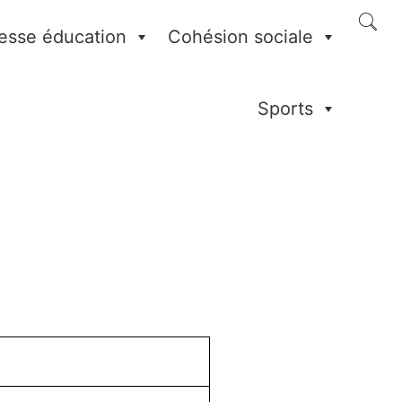
esse éducation
Cohésion sociale
Sports