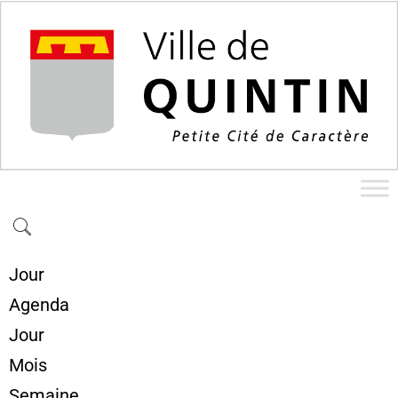
Jour
Agenda
Jour
Mois
Semaine