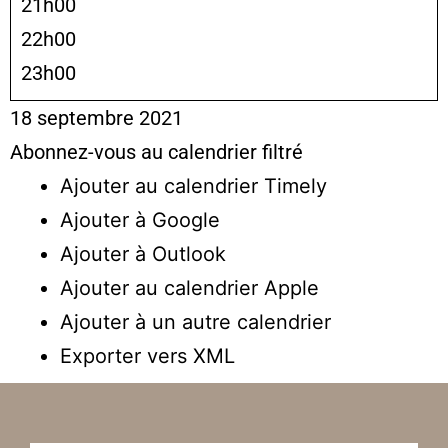
21h00
22h00
23h00
18 septembre 2021
Abonnez-vous au calendrier filtré
Ajouter au calendrier Timely
Ajouter à Google
Ajouter à Outlook
Ajouter au calendrier Apple
Ajouter à un autre calendrier
Exporter vers XML