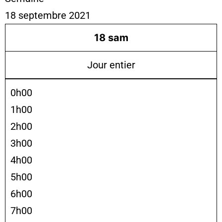
18 septembre 2021
18
sam
Jour entier
0h00
1h00
2h00
3h00
4h00
5h00
6h00
7h00