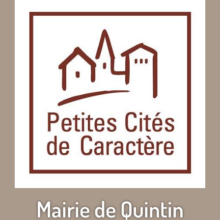
Mairie de Quintin