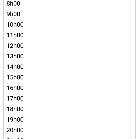
8h00
9h00
10h00
11h00
12h00
13h00
14h00
15h00
16h00
17h00
18h00
19h00
20h00