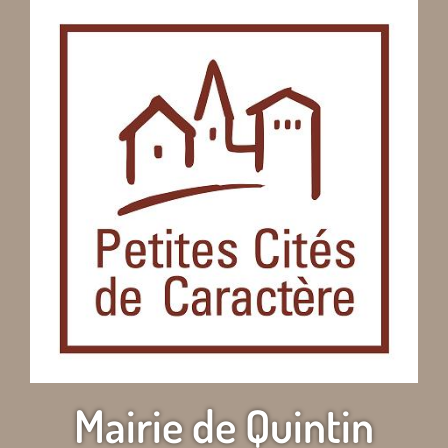
Mairie de Quintin