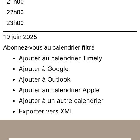
21h00
22h00
23h00
19 juin 2025
Abonnez-vous au calendrier filtré
Ajouter au calendrier Timely
Ajouter à Google
Ajouter à Outlook
Ajouter au calendrier Apple
Ajouter à un autre calendrier
Exporter vers XML