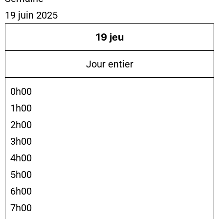
19 juin 2025
19
jeu
Jour entier
0h00
1h00
2h00
3h00
4h00
5h00
6h00
7h00