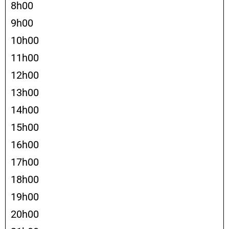
8h00
9h00
10h00
11h00
12h00
13h00
14h00
15h00
16h00
17h00
18h00
19h00
20h00