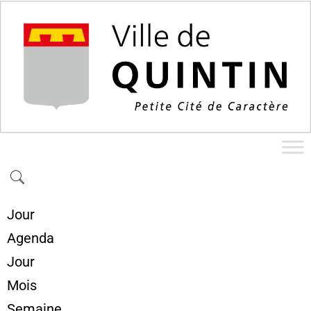
Jour
Agenda
Jour
Mois
Semaine