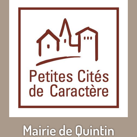
Mairie de Quintin