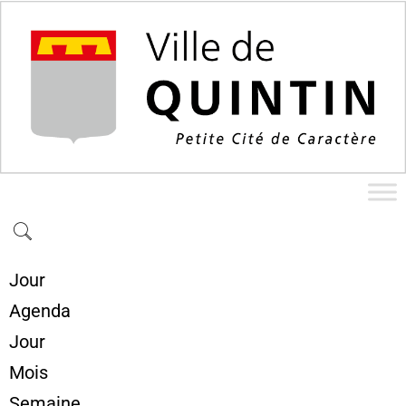
Jour
Agenda
Jour
Mois
Semaine