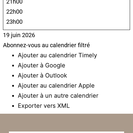
21h00
22h00
23h00
19 juin 2026
Abonnez-vous au calendrier filtré
Ajouter au calendrier Timely
Ajouter à Google
Ajouter à Outlook
Ajouter au calendrier Apple
Ajouter à un autre calendrier
Exporter vers XML