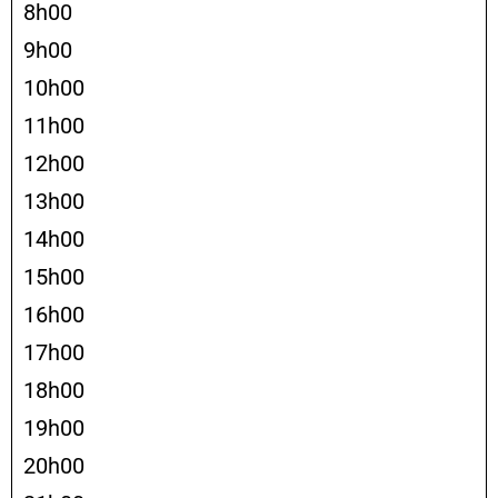
8h00
9h00
10h00
11h00
12h00
13h00
14h00
15h00
16h00
17h00
18h00
19h00
20h00