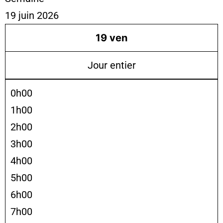
19 juin 2026
19
ven
Jour entier
0h00
1h00
2h00
3h00
4h00
5h00
6h00
7h00