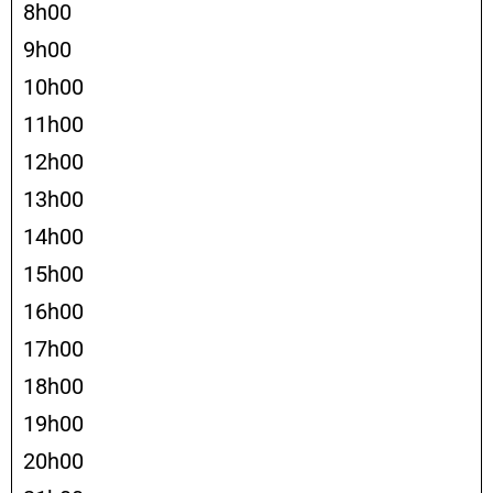
8h00
9h00
10h00
11h00
12h00
13h00
14h00
15h00
16h00
17h00
18h00
19h00
20h00