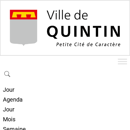
Jour
Agenda
Jour
Mois
Semaine