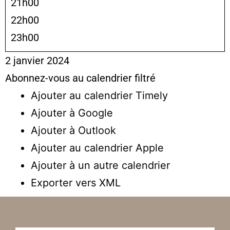
21h00
22h00
23h00
2 janvier 2024
Abonnez-vous au calendrier filtré
Ajouter au calendrier Timely
Ajouter à Google
Ajouter à Outlook
Ajouter au calendrier Apple
Ajouter à un autre calendrier
Exporter vers XML