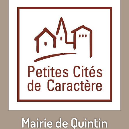
Mairie de Quintin