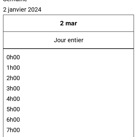
2 janvier 2024
2
mar
Jour entier
0h00
1h00
2h00
3h00
4h00
5h00
6h00
7h00