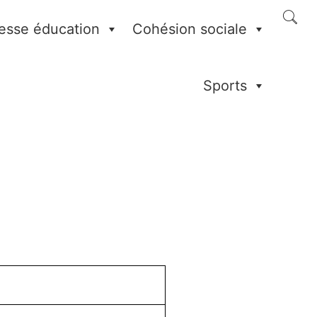
esse éducation
Cohésion sociale
Sports