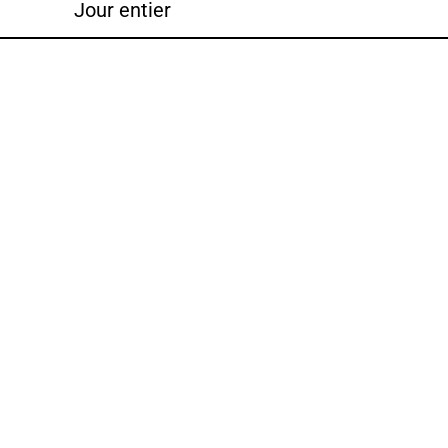
Jour entier