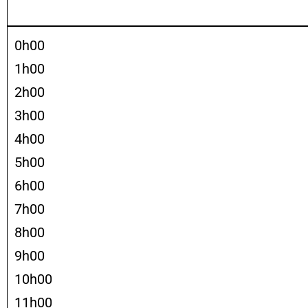
0h00
1h00
2h00
3h00
4h00
5h00
6h00
7h00
8h00
9h00
10h00
11h00