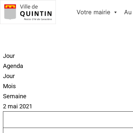
Votre mairie
Au
Jour
Agenda
Jour
Mois
Semaine
2 mai 2021