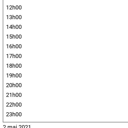
12h00
13h00
14h00
15h00
16h00
17h00
18h00
19h00
20h00
21h00
22h00
23h00
2 mai 2021