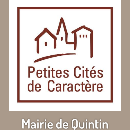
Mairie de Quintin