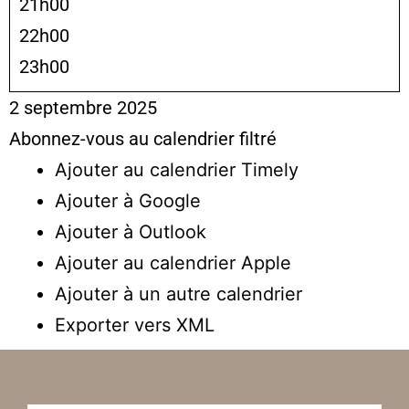
21h00
22h00
23h00
2 septembre 2025
Abonnez-vous au calendrier filtré
Ajouter au calendrier Timely
Ajouter à Google
Ajouter à Outlook
Ajouter au calendrier Apple
Ajouter à un autre calendrier
Exporter vers XML