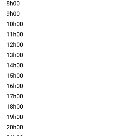
8h00
9h00
10h00
11h00
12h00
13h00
14h00
15h00
16h00
17h00
18h00
19h00
20h00