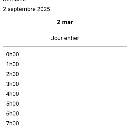
2 septembre 2025
2
mar
Jour entier
0h00
1h00
2h00
3h00
4h00
5h00
6h00
7h00