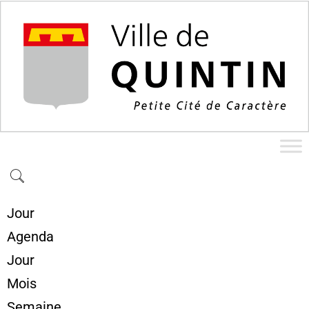
Jour
Agenda
Jour
Mois
Semaine