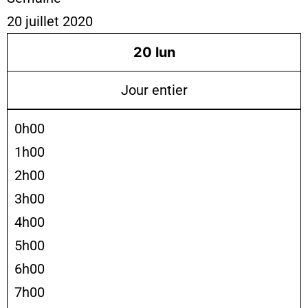
20 juillet 2020
20
lun
Jour entier
0h00
1h00
2h00
3h00
4h00
5h00
6h00
7h00