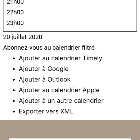
21h00
22h00
23h00
20 juillet 2020
Abonnez-vous au calendrier filtré
Ajouter au calendrier Timely
Ajouter à Google
Ajouter à Outlook
Ajouter au calendrier Apple
Ajouter à un autre calendrier
Exporter vers XML