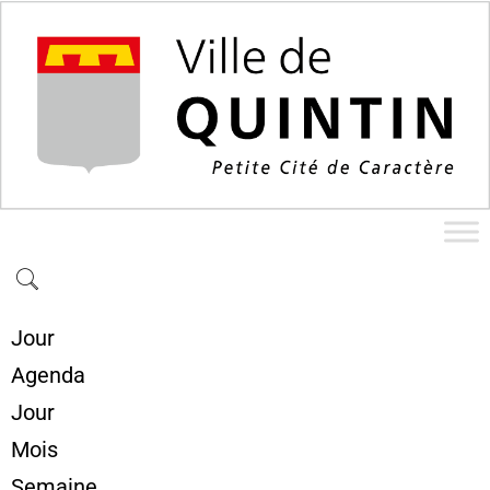
Jour
Agenda
Jour
Mois
Semaine