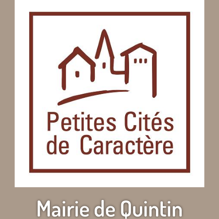
Mairie de Quintin