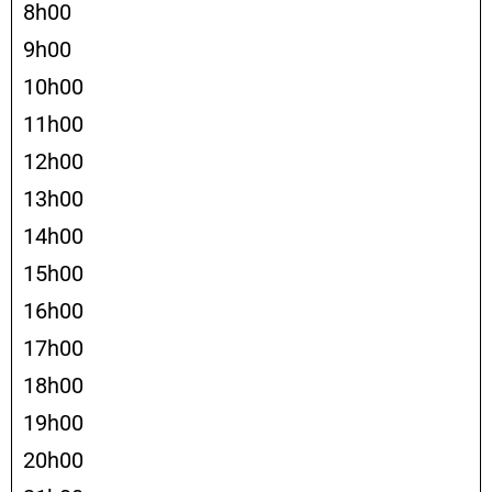
8h00
9h00
10h00
11h00
12h00
13h00
14h00
15h00
16h00
17h00
18h00
19h00
20h00