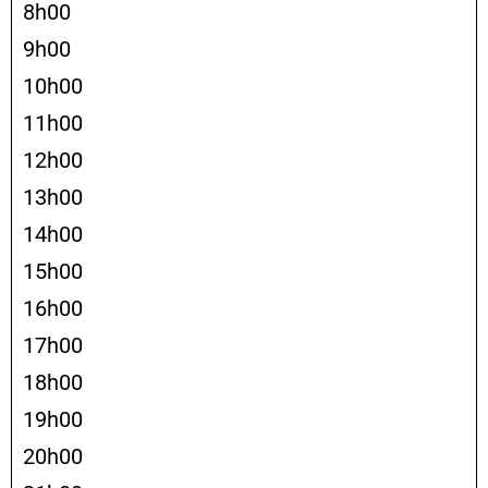
8h00
9h00
10h00
11h00
12h00
13h00
14h00
15h00
16h00
17h00
18h00
19h00
20h00