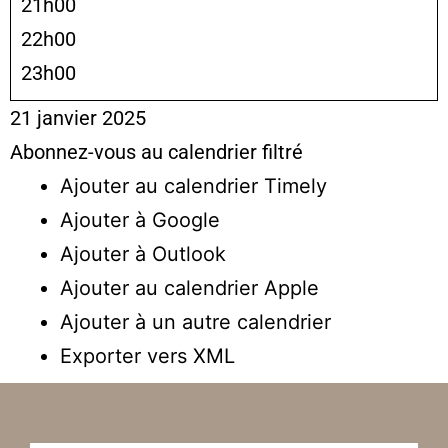
21h00
22h00
23h00
21 janvier 2025
Abonnez-vous au calendrier filtré
Ajouter au calendrier Timely
Ajouter à Google
Ajouter à Outlook
Ajouter au calendrier Apple
Ajouter à un autre calendrier
Exporter vers XML