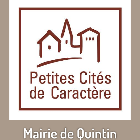
Mairie de Quintin