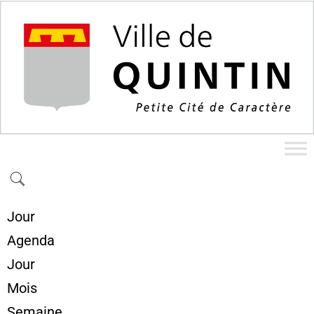
Jour
Agenda
Jour
Mois
Semaine