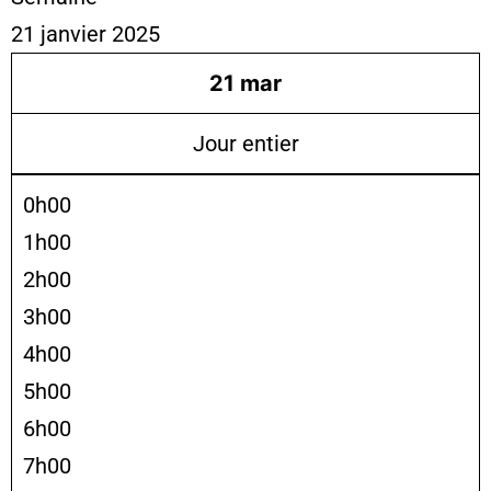
21 janvier 2025
21
mar
Jour entier
0h00
1h00
2h00
3h00
4h00
5h00
6h00
7h00