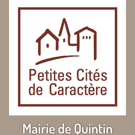
Mairie de Quintin