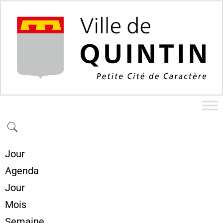
Jour
Agenda
Jour
Mois
Semaine