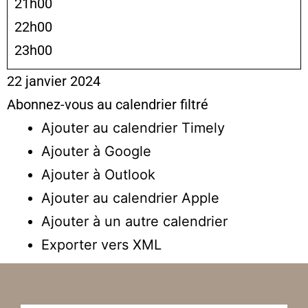
21h00
22h00
23h00
22 janvier 2024
Abonnez-vous au calendrier filtré
Ajouter au calendrier Timely
Ajouter à Google
Ajouter à Outlook
Ajouter au calendrier Apple
Ajouter à un autre calendrier
Exporter vers XML