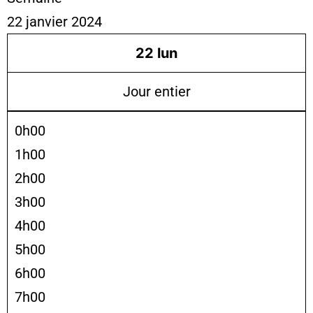
22 janvier 2024
22
lun
Jour entier
0h00
1h00
2h00
3h00
4h00
5h00
6h00
7h00