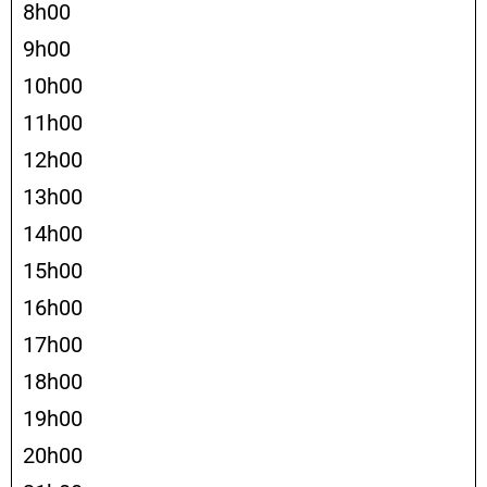
8h00
9h00
10h00
11h00
12h00
13h00
14h00
15h00
16h00
17h00
18h00
19h00
20h00