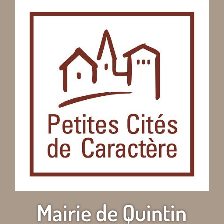
Mairie de Quintin