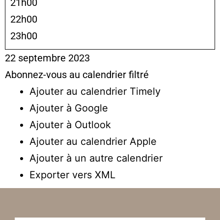
21h00
22h00
23h00
22 septembre 2023
Abonnez-vous au calendrier filtré
Ajouter au calendrier Timely
Ajouter à Google
Ajouter à Outlook
Ajouter au calendrier Apple
Ajouter à un autre calendrier
Exporter vers XML