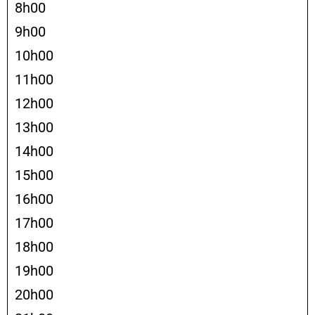
8h00
9h00
10h00
11h00
12h00
13h00
14h00
15h00
16h00
17h00
18h00
19h00
20h00