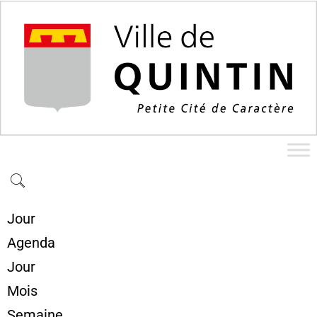
Jour
Agenda
Jour
Mois
Semaine