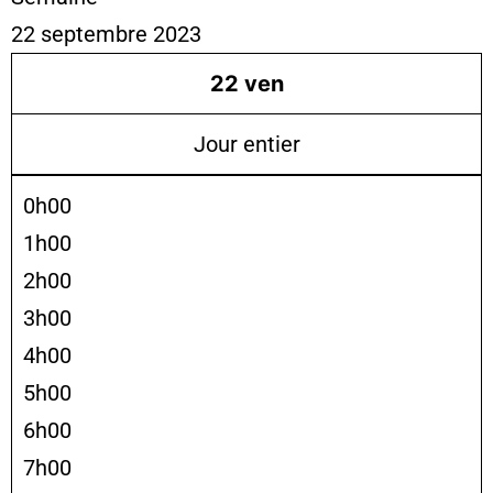
22 septembre 2023
22
ven
Jour entier
0h00
1h00
2h00
3h00
4h00
5h00
6h00
7h00