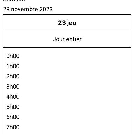
23 novembre 2023
23
jeu
Jour entier
0h00
1h00
2h00
3h00
4h00
5h00
6h00
7h00