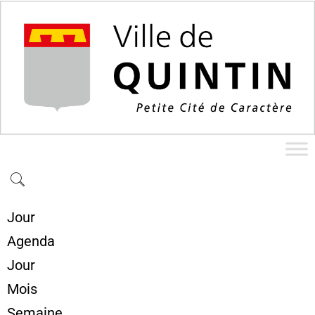
Jour
Agenda
Jour
Mois
Semaine