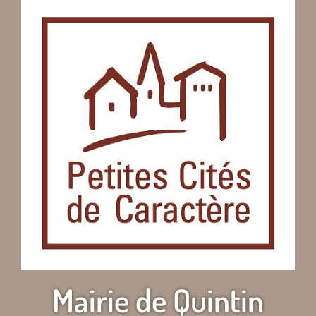
Mairie de Quintin