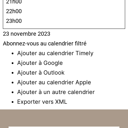
21h00
22h00
23h00
23 novembre 2023
Abonnez-vous au calendrier filtré
Ajouter au calendrier Timely
Ajouter à Google
Ajouter à Outlook
Ajouter au calendrier Apple
Ajouter à un autre calendrier
Exporter vers XML