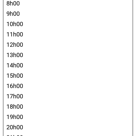
8h00
9h00
10h00
11h00
12h00
13h00
14h00
15h00
16h00
17h00
18h00
19h00
20h00