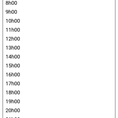
8h00
9h00
10h00
11h00
12h00
13h00
14h00
15h00
16h00
17h00
18h00
19h00
20h00