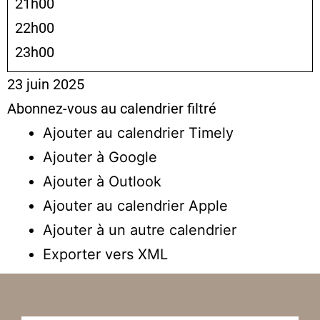
21h00
22h00
23h00
23 juin 2025
Abonnez-vous au calendrier filtré
Ajouter au calendrier Timely
Ajouter à Google
Ajouter à Outlook
Ajouter au calendrier Apple
Ajouter à un autre calendrier
Exporter vers XML