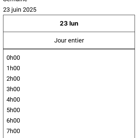
23 juin 2025
23
lun
Jour entier
0h00
1h00
2h00
3h00
4h00
5h00
6h00
7h00