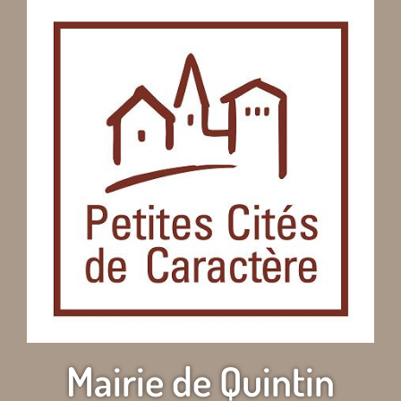
Mairie de Quintin