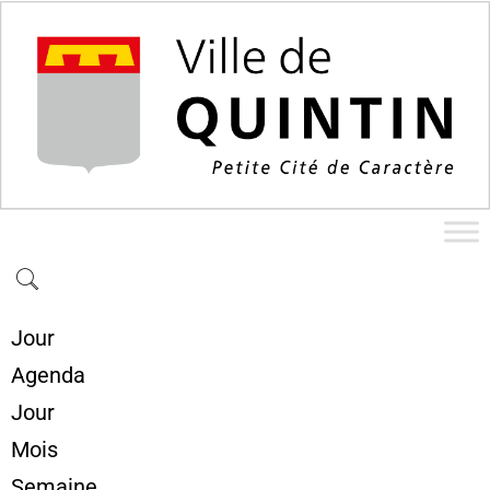
Jour
Agenda
Jour
Mois
Semaine