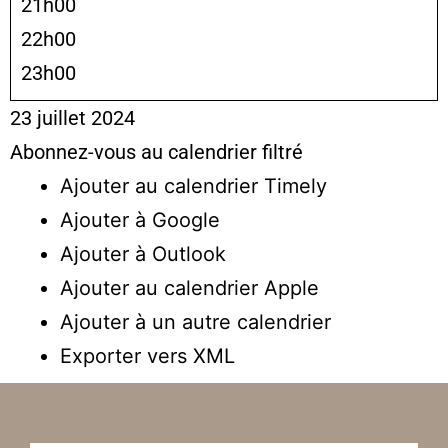
21h00
22h00
23h00
23 juillet 2024
Abonnez-vous au calendrier filtré
Ajouter au calendrier Timely
Ajouter à Google
Ajouter à Outlook
Ajouter au calendrier Apple
Ajouter à un autre calendrier
Exporter vers XML