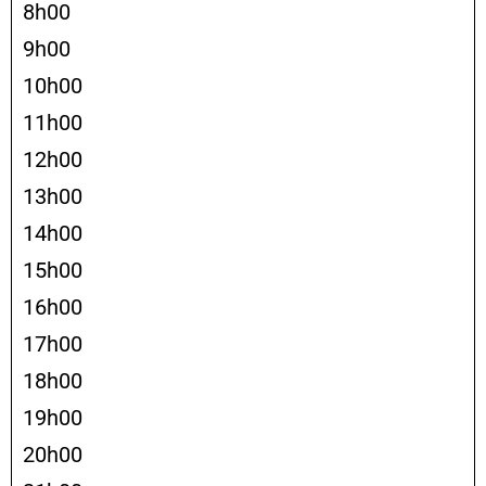
8h00
9h00
10h00
11h00
12h00
13h00
14h00
15h00
16h00
17h00
18h00
19h00
20h00