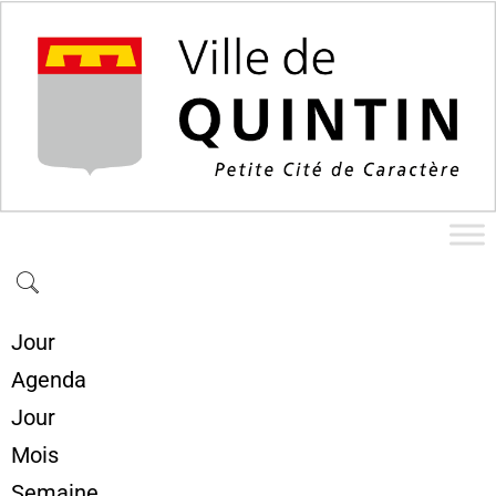
Jour
Agenda
Jour
Mois
Semaine