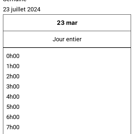
23 juillet 2024
23
mar
Jour entier
0h00
1h00
2h00
3h00
4h00
5h00
6h00
7h00