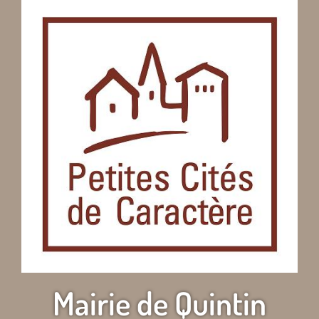
Mairie de Quintin