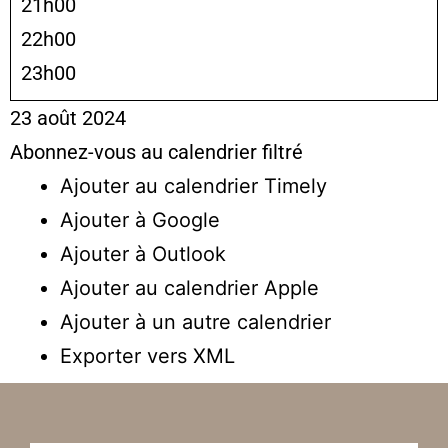
21h00
22h00
23h00
23 août 2024
Abonnez-vous au calendrier filtré
Ajouter au calendrier Timely
Ajouter à Google
Ajouter à Outlook
Ajouter au calendrier Apple
Ajouter à un autre calendrier
Exporter vers XML