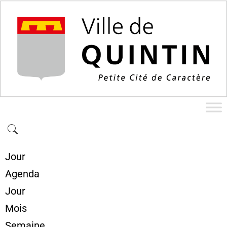
Jour
Agenda
Jour
Mois
Semaine