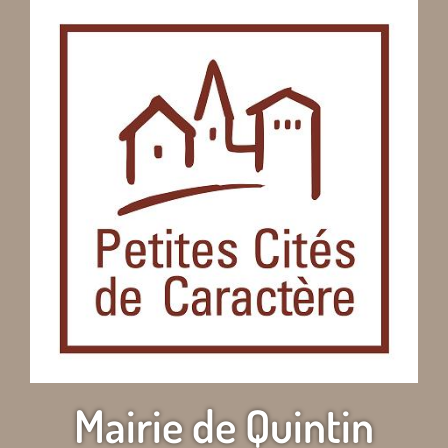
Mairie de Quintin