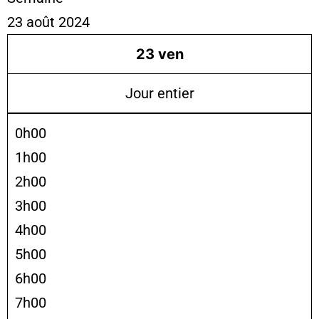
23 août 2024
23
ven
Jour entier
0h00
1h00
2h00
3h00
4h00
5h00
6h00
7h00