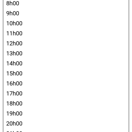
8h00
9h00
10h00
11h00
12h00
13h00
14h00
15h00
16h00
17h00
18h00
19h00
20h00