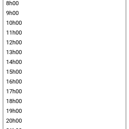
8h00
9h00
10h00
11h00
12h00
13h00
14h00
15h00
16h00
17h00
18h00
19h00
20h00