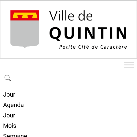
Jour
Agenda
Jour
Mois
Semaine