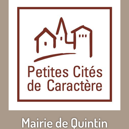
Mairie de Quintin