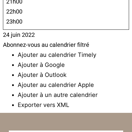
21h00
22h00
23h00
24 juin 2022
Abonnez-vous au calendrier filtré
Ajouter au calendrier Timely
Ajouter à Google
Ajouter à Outlook
Ajouter au calendrier Apple
Ajouter à un autre calendrier
Exporter vers XML