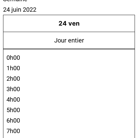
24 juin 2022
24
ven
Jour entier
0h00
1h00
2h00
3h00
4h00
5h00
6h00
7h00