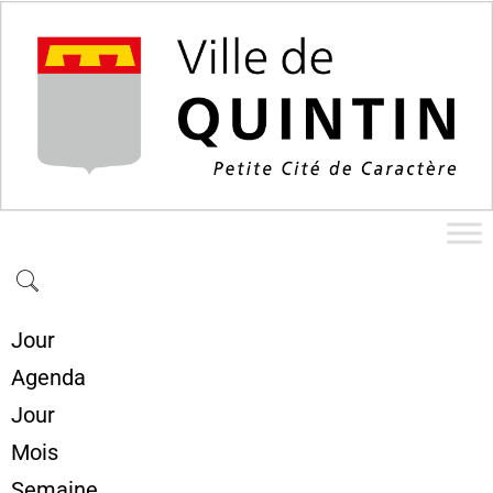
Jour
Agenda
Jour
Mois
Semaine