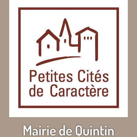
Mairie de Quintin