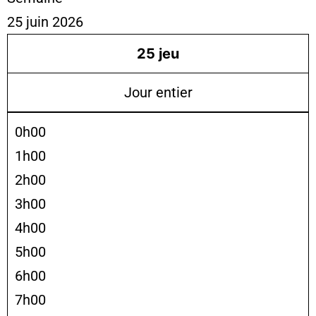
25 juin 2026
25
jeu
Jour entier
0h00
1h00
2h00
3h00
4h00
5h00
6h00
7h00