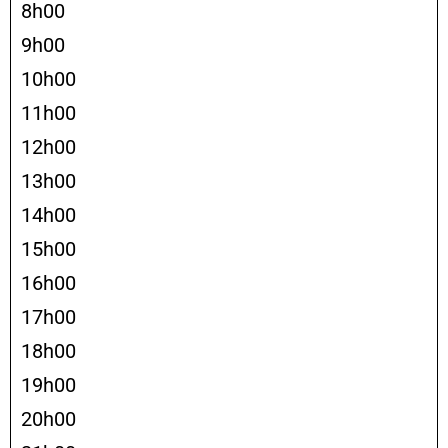
8h00
9h00
10h00
11h00
12h00
13h00
14h00
15h00
16h00
17h00
18h00
19h00
20h00