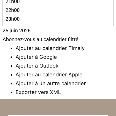
21h00
22h00
23h00
25 juin 2026
Abonnez-vous au calendrier filtré
Ajouter au calendrier Timely
Ajouter à Google
Ajouter à Outlook
Ajouter au calendrier Apple
Ajouter à un autre calendrier
Exporter vers XML