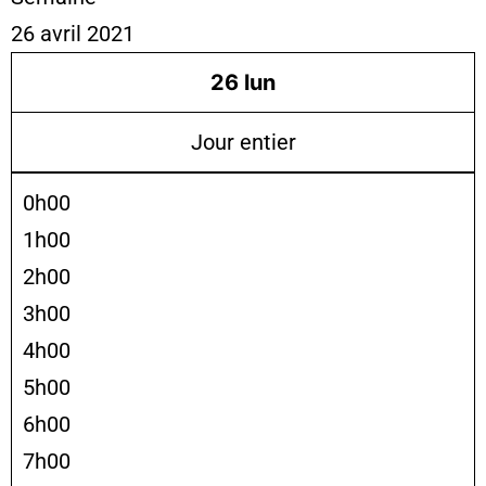
26 avril 2021
26
lun
Jour entier
0h00
1h00
2h00
3h00
4h00
5h00
6h00
7h00