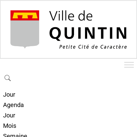
Jour
Agenda
Jour
Mois
Semaine