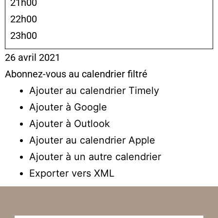
21h00
22h00
23h00
26 avril 2021
Abonnez-vous au calendrier filtré
Ajouter au calendrier Timely
Ajouter à Google
Ajouter à Outlook
Ajouter au calendrier Apple
Ajouter à un autre calendrier
Exporter vers XML