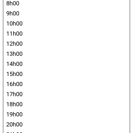
8h00
9h00
10h00
11h00
12h00
13h00
14h00
15h00
16h00
17h00
18h00
19h00
20h00