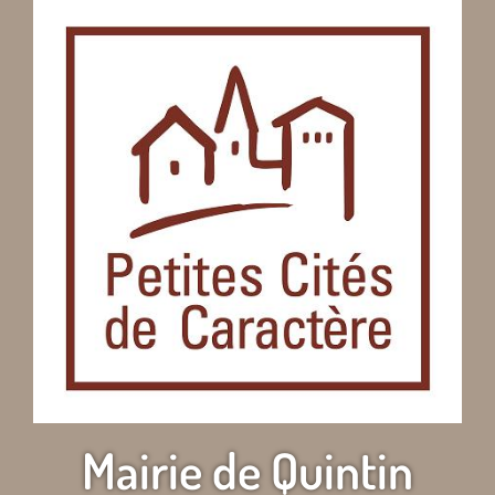
Mairie de Quintin