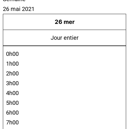
26 mai 2021
26
mer
Jour entier
0h00
1h00
2h00
3h00
4h00
5h00
6h00
7h00