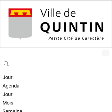
Jour
Agenda
Jour
Mois
Semaine