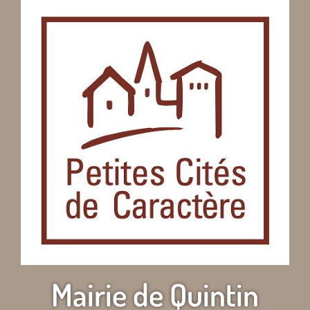
Mairie de Quintin