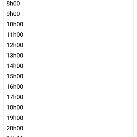
8h00
9h00
10h00
11h00
12h00
13h00
14h00
15h00
16h00
17h00
18h00
19h00
20h00