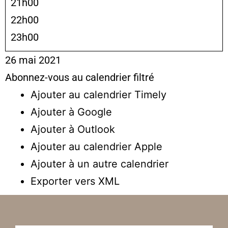
21h00
22h00
23h00
26 mai 2021
Abonnez-vous au calendrier filtré
Ajouter au calendrier Timely
Ajouter à Google
Ajouter à Outlook
Ajouter au calendrier Apple
Ajouter à un autre calendrier
Exporter vers XML