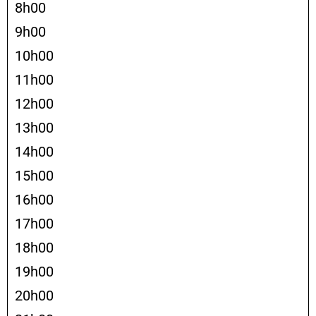
8h00
9h00
10h00
11h00
12h00
13h00
14h00
15h00
16h00
17h00
18h00
19h00
20h00