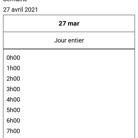
27 avril 2021
27
mar
Jour entier
0h00
1h00
2h00
3h00
4h00
5h00
6h00
7h00