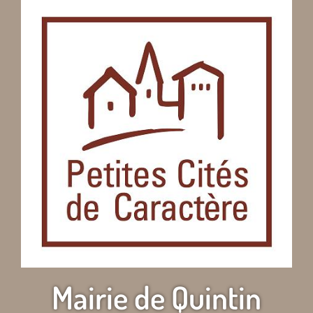
Mairie de Quintin