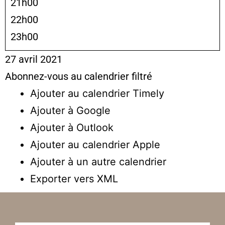
21h00
22h00
23h00
27 avril 2021
Abonnez-vous au calendrier filtré
Ajouter au calendrier Timely
Ajouter à Google
Ajouter à Outlook
Ajouter au calendrier Apple
Ajouter à un autre calendrier
Exporter vers XML