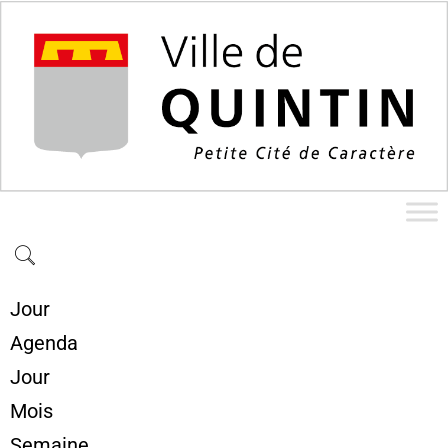
Jour
Agenda
Jour
Mois
Semaine