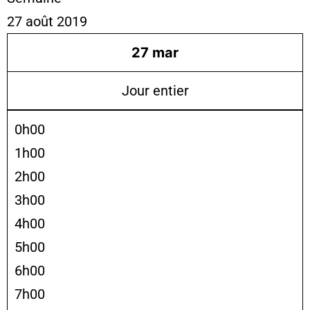
27 août 2019
27
mar
Jour entier
0h00
1h00
2h00
3h00
4h00
5h00
6h00
7h00