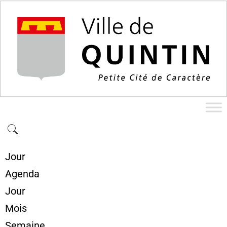
Jour
Agenda
Jour
Mois
Semaine