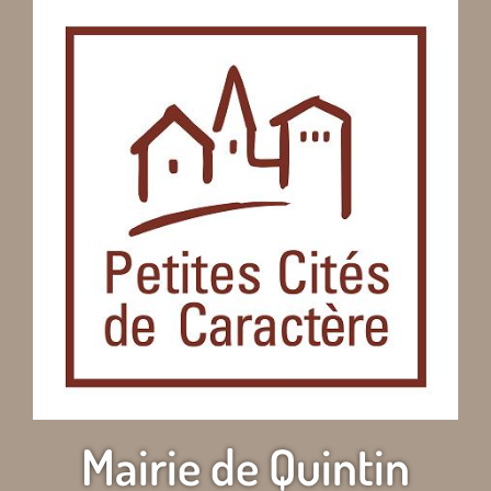
Mairie de Quintin