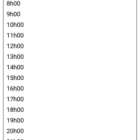
8h00
9h00
10h00
11h00
12h00
13h00
14h00
15h00
16h00
17h00
18h00
19h00
20h00