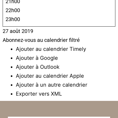
21h00
22h00
23h00
27 août 2019
Abonnez-vous au calendrier filtré
Ajouter au calendrier Timely
Ajouter à Google
Ajouter à Outlook
Ajouter au calendrier Apple
Ajouter à un autre calendrier
Exporter vers XML