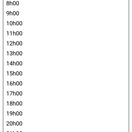
8h00
9h00
10h00
11h00
12h00
13h00
14h00
15h00
16h00
17h00
18h00
19h00
20h00