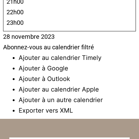
21h00
22h00
23h00
28 novembre 2023
Abonnez-vous au calendrier filtré
Ajouter au calendrier Timely
Ajouter à Google
Ajouter à Outlook
Ajouter au calendrier Apple
Ajouter à un autre calendrier
Exporter vers XML