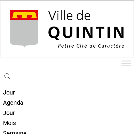
Jour
Agenda
Jour
Mois
Semaine