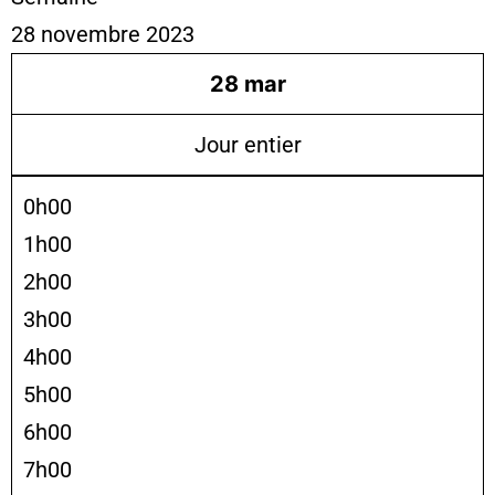
28 novembre 2023
28
mar
Jour entier
0h00
1h00
2h00
3h00
4h00
5h00
6h00
7h00