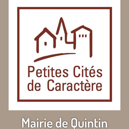
Mairie de Quintin