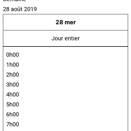
28 août 2019
28
mer
Jour entier
0h00
1h00
2h00
3h00
4h00
5h00
6h00
7h00