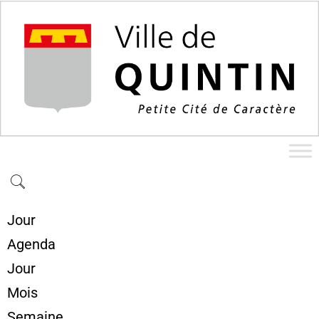
Jour
Agenda
Jour
Mois
Semaine