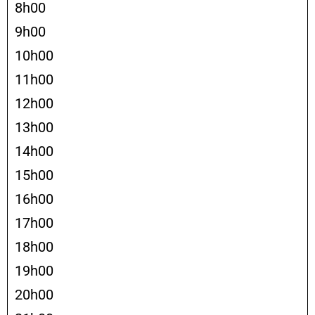
8h00
9h00
10h00
11h00
12h00
13h00
14h00
15h00
16h00
17h00
18h00
19h00
20h00