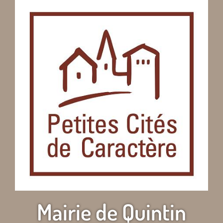
Mairie de Quintin