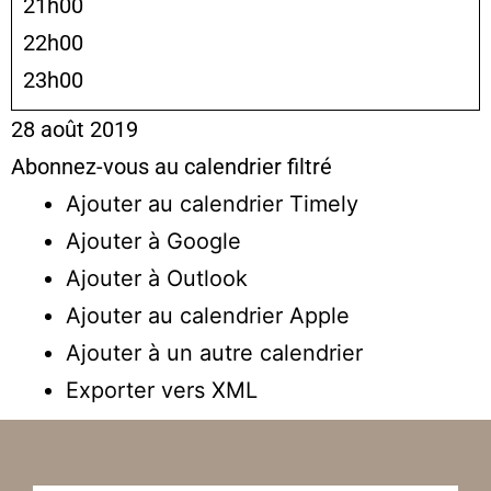
21h00
22h00
23h00
28 août 2019
Abonnez-vous au calendrier filtré
Ajouter au calendrier Timely
Ajouter à Google
Ajouter à Outlook
Ajouter au calendrier Apple
Ajouter à un autre calendrier
Exporter vers XML