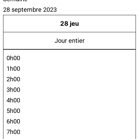
28 septembre 2023
28
jeu
Jour entier
0h00
1h00
2h00
3h00
4h00
5h00
6h00
7h00