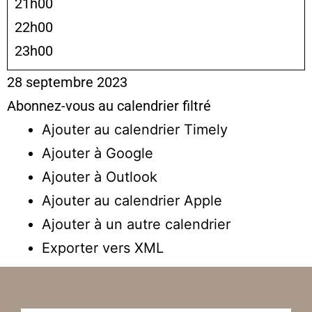
21h00
22h00
23h00
28 septembre 2023
Abonnez-vous au calendrier filtré
Ajouter au calendrier Timely
Ajouter à Google
Ajouter à Outlook
Ajouter au calendrier Apple
Ajouter à un autre calendrier
Exporter vers XML