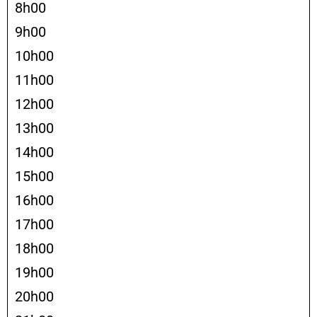
8h00
9h00
10h00
11h00
12h00
13h00
14h00
15h00
16h00
17h00
18h00
19h00
20h00