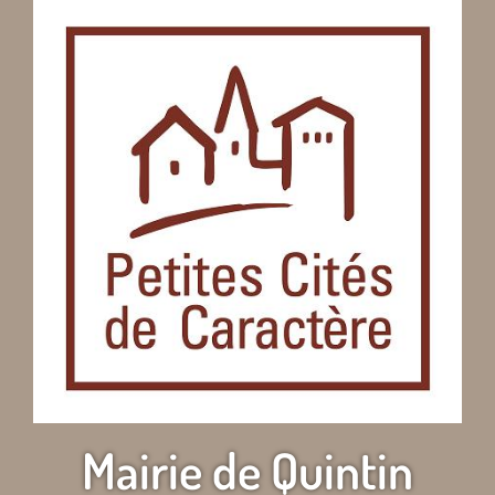
Mairie de Quintin