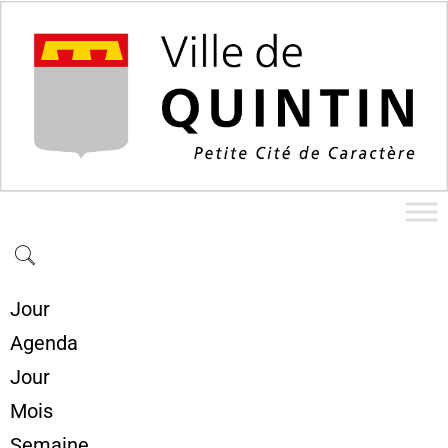
Jour
Agenda
Jour
Mois
Semaine