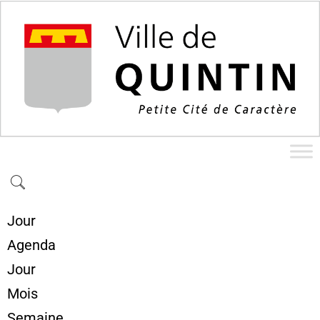
Jour
Agenda
Jour
Mois
Semaine