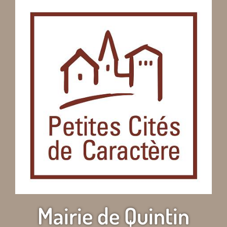
Mairie de Quintin