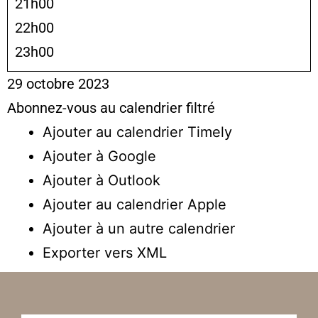
21h00
22h00
23h00
29 octobre 2023
Abonnez-vous au calendrier filtré
Ajouter au calendrier Timely
Ajouter à Google
Ajouter à Outlook
Ajouter au calendrier Apple
Ajouter à un autre calendrier
Exporter vers XML