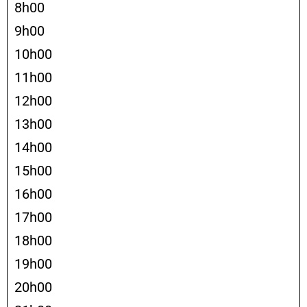
8h00
9h00
10h00
11h00
12h00
13h00
14h00
15h00
16h00
17h00
18h00
19h00
20h00