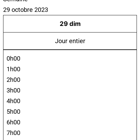
29 octobre 2023
29
dim
Jour entier
0h00
1h00
2h00
3h00
4h00
5h00
6h00
7h00