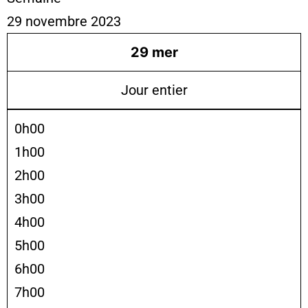
29 novembre 2023
29
mer
Jour entier
0h00
1h00
2h00
3h00
4h00
5h00
6h00
7h00