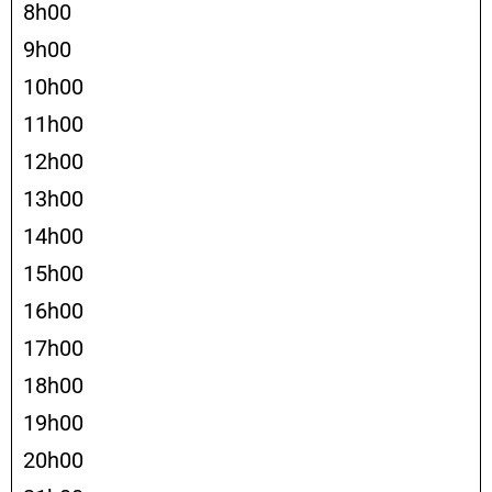
8h00
9h00
10h00
11h00
12h00
13h00
14h00
15h00
16h00
17h00
18h00
19h00
20h00