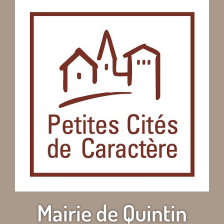
Mairie de Quintin