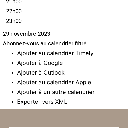
21h00
22h00
23h00
29 novembre 2023
Abonnez-vous au calendrier filtré
Ajouter au calendrier Timely
Ajouter à Google
Ajouter à Outlook
Ajouter au calendrier Apple
Ajouter à un autre calendrier
Exporter vers XML