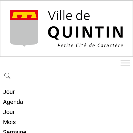
Jour
Agenda
Jour
Mois
Semaine