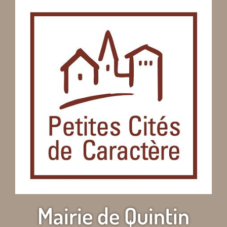
Mairie de Quintin