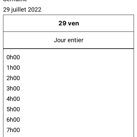
29 juillet 2022
29
ven
Jour entier
0h00
1h00
2h00
3h00
4h00
5h00
6h00
7h00