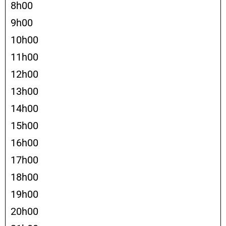
8h00
9h00
10h00
11h00
12h00
13h00
14h00
15h00
16h00
17h00
18h00
19h00
20h00