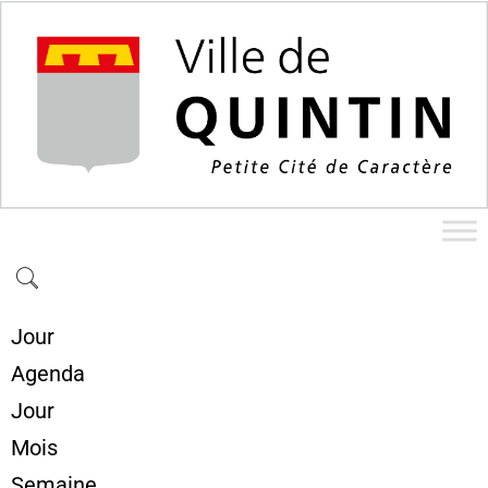
Jour
Agenda
Jour
Mois
Semaine