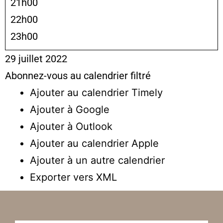
21h00
22h00
23h00
29 juillet 2022
Abonnez-vous au calendrier filtré
Ajouter au calendrier Timely
Ajouter à Google
Ajouter à Outlook
Ajouter au calendrier Apple
Ajouter à un autre calendrier
Exporter vers XML