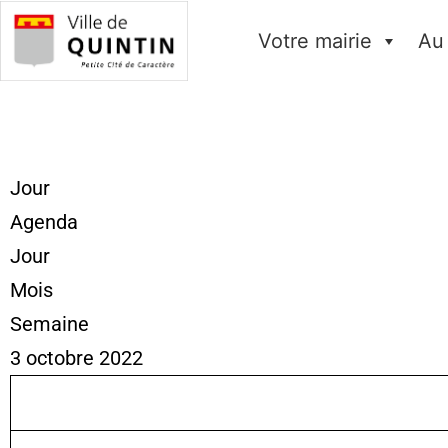
Votre mairie
Au
Jour
Agenda
Jour
Mois
Semaine
3 octobre 2022