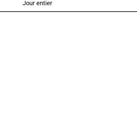
Jour entier