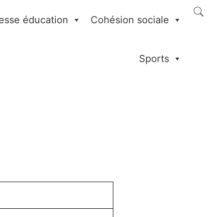
esse éducation
Cohésion sociale
Sports