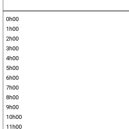
0h00
1h00
2h00
3h00
4h00
5h00
6h00
7h00
8h00
9h00
10h00
11h00