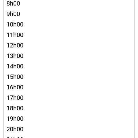
8h00
9h00
10h00
11h00
12h00
13h00
14h00
15h00
16h00
17h00
18h00
19h00
20h00