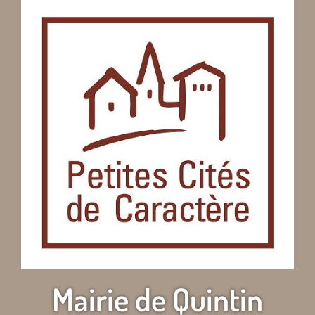
Mairie de Quintin