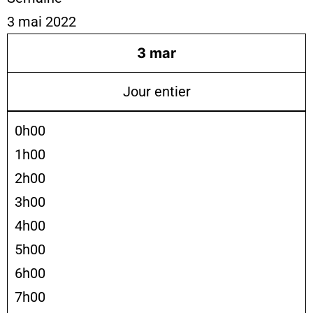
3 mai 2022
3
mar
Jour entier
0h00
1h00
2h00
3h00
4h00
5h00
6h00
7h00