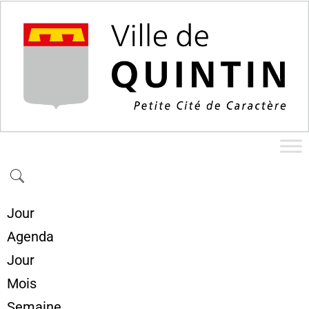
Jour
Agenda
Jour
Mois
Semaine