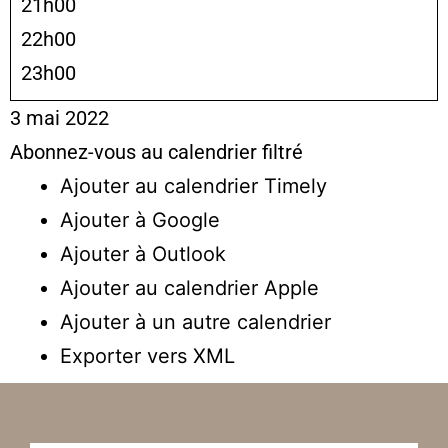
21h00
22h00
23h00
3 mai 2022
Abonnez-vous au calendrier filtré
Ajouter au calendrier Timely
Ajouter à Google
Ajouter à Outlook
Ajouter au calendrier Apple
Ajouter à un autre calendrier
Exporter vers XML