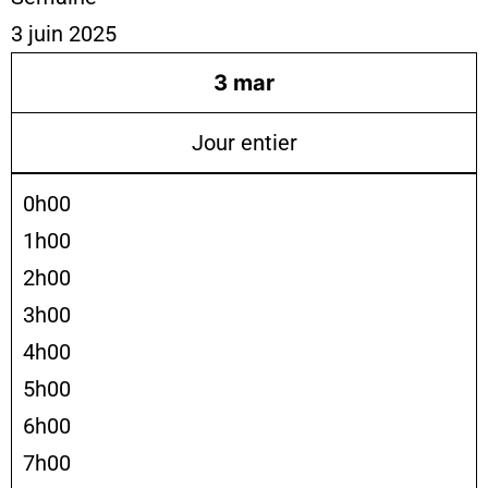
3 juin 2025
3
mar
Jour entier
0h00
1h00
2h00
3h00
4h00
5h00
6h00
7h00