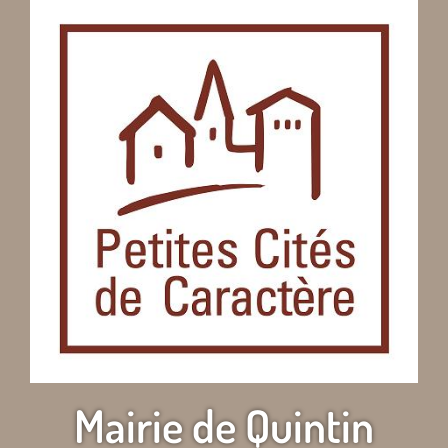
Mairie de Quintin