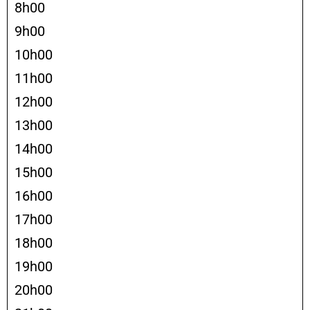
8h00
9h00
10h00
11h00
12h00
13h00
14h00
15h00
16h00
17h00
18h00
19h00
20h00