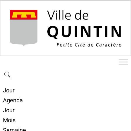
Jour
Agenda
Jour
Mois
Semaine