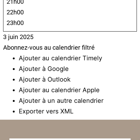
21h00
22h00
23h00
3 juin 2025
Abonnez-vous au calendrier filtré
Ajouter au calendrier Timely
Ajouter à Google
Ajouter à Outlook
Ajouter au calendrier Apple
Ajouter à un autre calendrier
Exporter vers XML