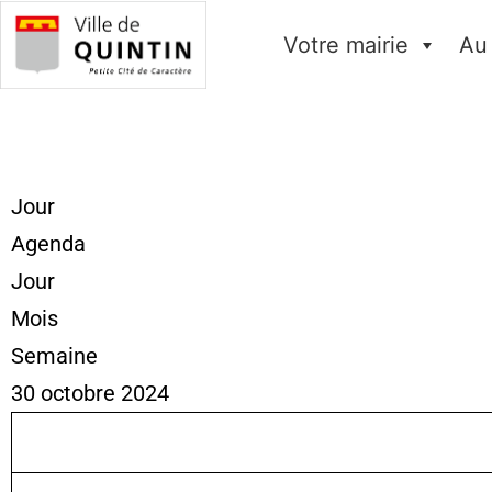
Votre mairie
Au
Jour
Agenda
Jour
Mois
Semaine
30 octobre 2024