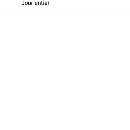
Jour entier