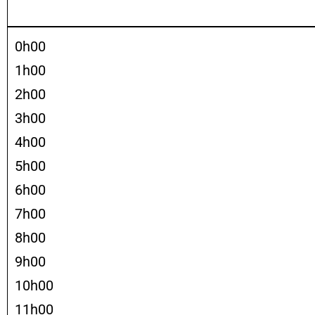
0h00
1h00
2h00
3h00
4h00
5h00
6h00
7h00
8h00
9h00
10h00
11h00