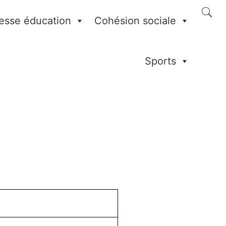
esse éducation
Cohésion sociale
Sports