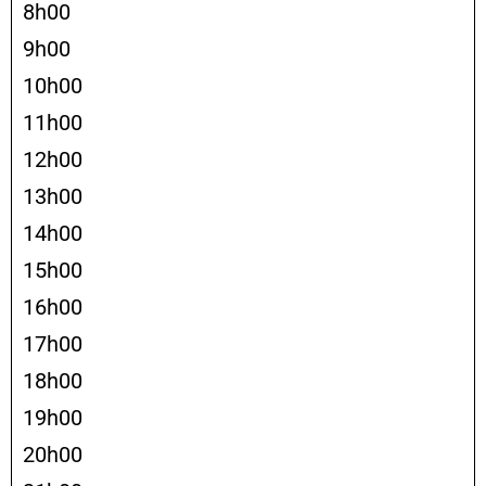
8h00
9h00
10h00
11h00
12h00
13h00
14h00
15h00
16h00
17h00
18h00
19h00
20h00