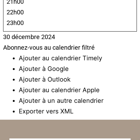
21h00
22h00
23h00
30 décembre 2024
Abonnez-vous au calendrier filtré
Ajouter au calendrier Timely
Ajouter à Google
Ajouter à Outlook
Ajouter au calendrier Apple
Ajouter à un autre calendrier
Exporter vers XML