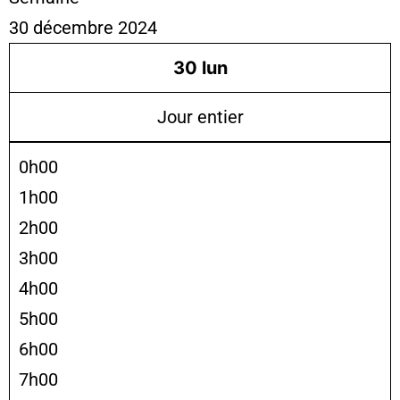
30 décembre 2024
30
lun
Jour entier
0h00
1h00
2h00
3h00
4h00
5h00
6h00
7h00