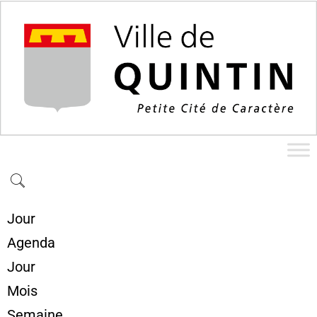
Jour
Agenda
Jour
Mois
Semaine