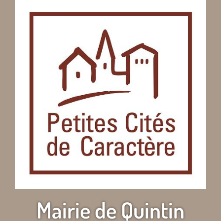
Mairie de Quintin