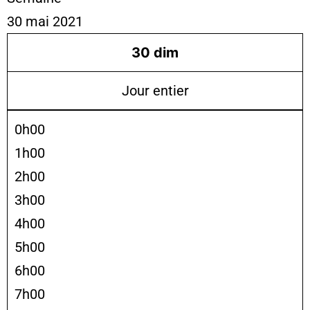
30 mai 2021
30
dim
Jour entier
0h00
1h00
2h00
3h00
4h00
5h00
6h00
7h00