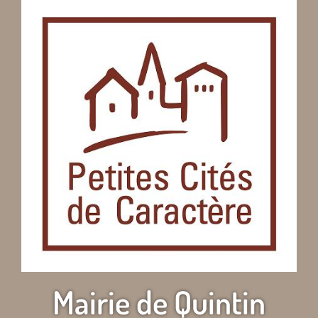
Mairie de Quintin