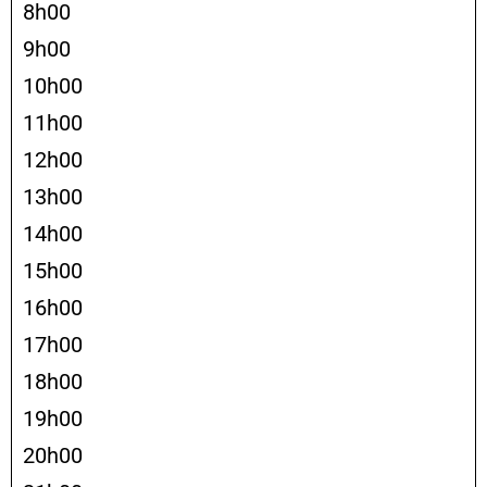
8h00
9h00
10h00
11h00
12h00
13h00
14h00
15h00
16h00
17h00
18h00
19h00
20h00