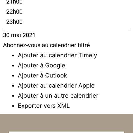
21h00
22h00
23h00
30 mai 2021
Abonnez-vous au calendrier filtré
Ajouter au calendrier Timely
Ajouter à Google
Ajouter à Outlook
Ajouter au calendrier Apple
Ajouter à un autre calendrier
Exporter vers XML