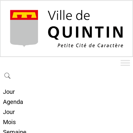
Jour
Agenda
Jour
Mois
Semaine