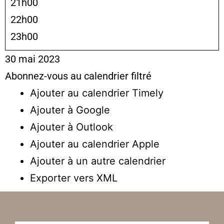
21h00
22h00
23h00
30 mai 2023
Abonnez-vous au calendrier filtré
Ajouter au calendrier Timely
Ajouter à Google
Ajouter à Outlook
Ajouter au calendrier Apple
Ajouter à un autre calendrier
Exporter vers XML