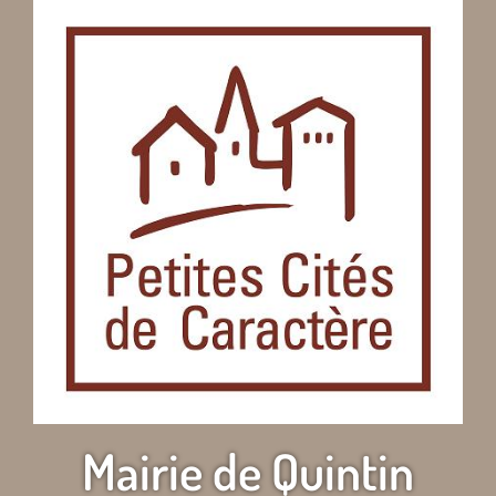
Mairie de Quintin