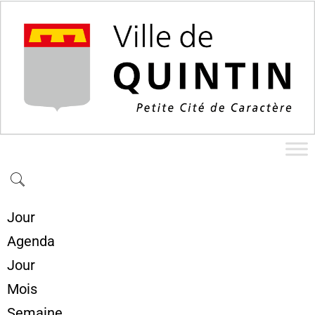
Jour
Agenda
Jour
Mois
Semaine