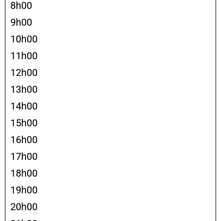
8h00
9h00
10h00
11h00
12h00
13h00
14h00
15h00
16h00
17h00
18h00
19h00
20h00