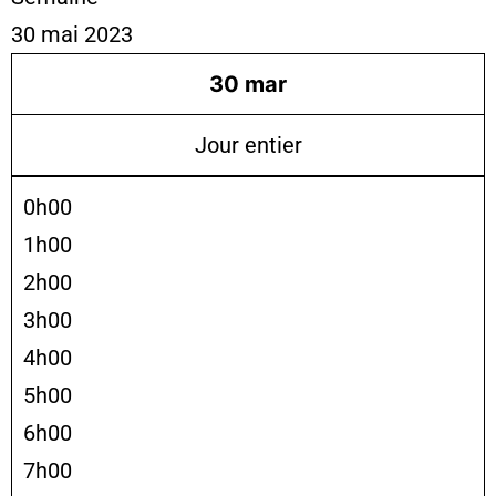
30 mai 2023
30
mar
Jour entier
0h00
1h00
2h00
3h00
4h00
5h00
6h00
7h00