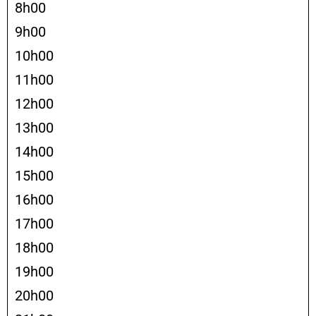
8h00
9h00
10h00
11h00
12h00
13h00
14h00
15h00
16h00
17h00
18h00
19h00
20h00