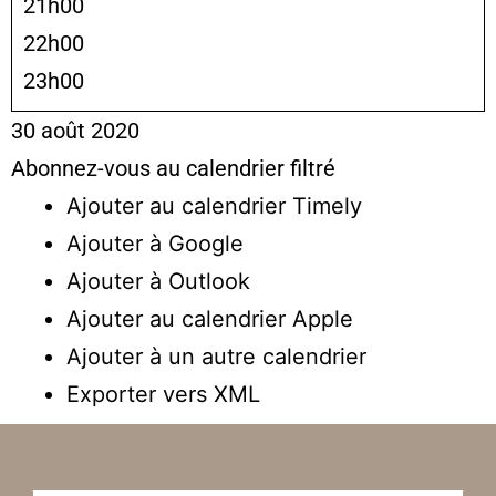
21h00
22h00
23h00
30 août 2020
Abonnez-vous au calendrier filtré
Ajouter au calendrier Timely
Ajouter à Google
Ajouter à Outlook
Ajouter au calendrier Apple
Ajouter à un autre calendrier
Exporter vers XML