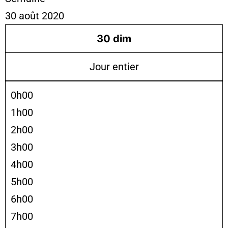
30 août 2020
30
dim
Jour entier
0h00
1h00
2h00
3h00
4h00
5h00
6h00
7h00