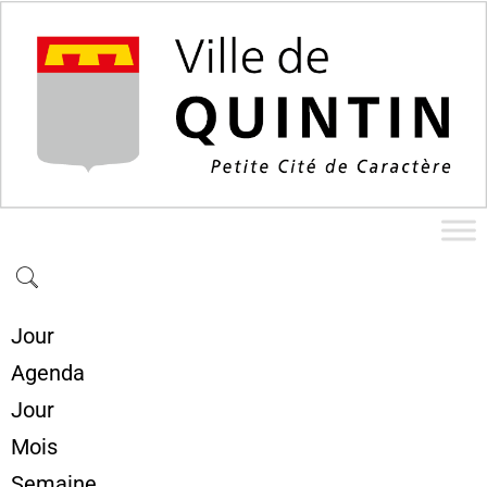
Jour
Agenda
Jour
Mois
Semaine