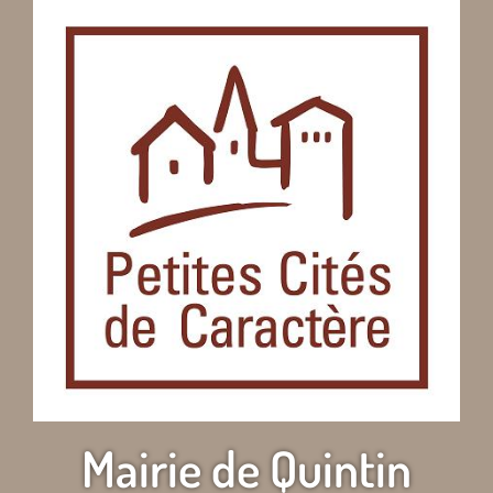
Mairie de Quintin