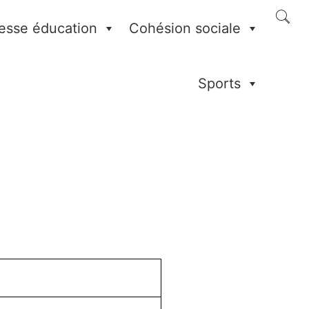
esse éducation
Cohésion sociale
Sports