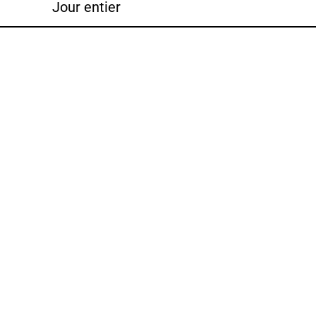
Jour entier