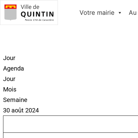
Votre mairie
Au
Jour
Agenda
Jour
Mois
Semaine
30 août 2024