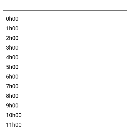
0h00
1h00
2h00
3h00
4h00
5h00
6h00
7h00
8h00
9h00
10h00
11h00