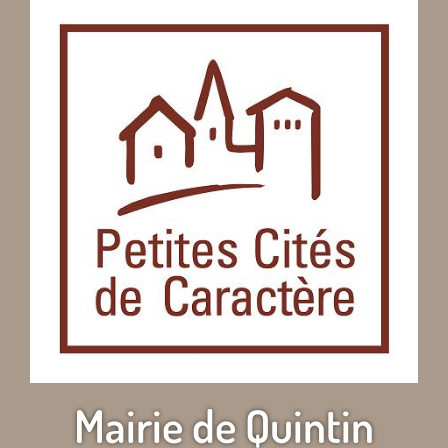
Mairie de Quintin