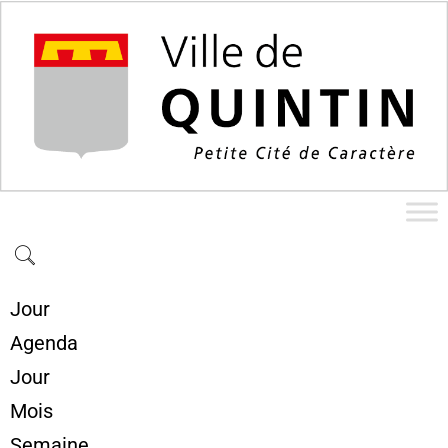
Jour
Agenda
Jour
Mois
Semaine