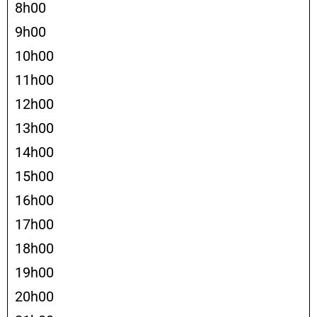
8h00
9h00
10h00
11h00
12h00
13h00
14h00
15h00
16h00
17h00
18h00
19h00
20h00