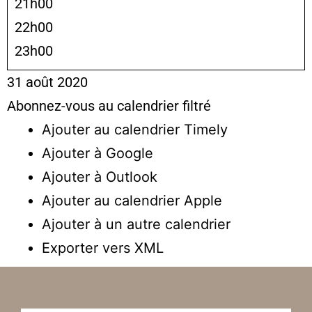
21h00
22h00
23h00
31 août 2020
Abonnez-vous au calendrier filtré
Ajouter au calendrier Timely
Ajouter à Google
Ajouter à Outlook
Ajouter au calendrier Apple
Ajouter à un autre calendrier
Exporter vers XML