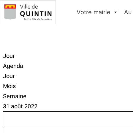
Votre mairie
Au
Jour
Agenda
Jour
Mois
Semaine
31 août 2022