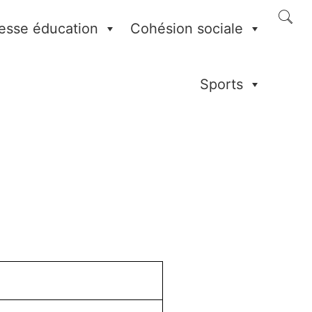
esse éducation
Cohésion sociale
Sports