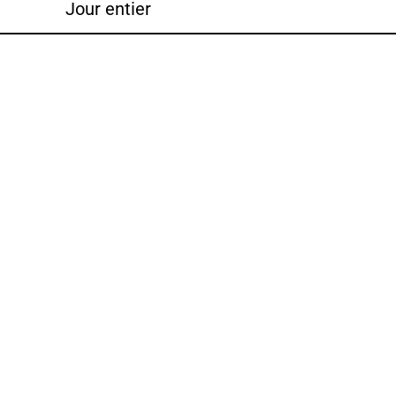
Jour entier