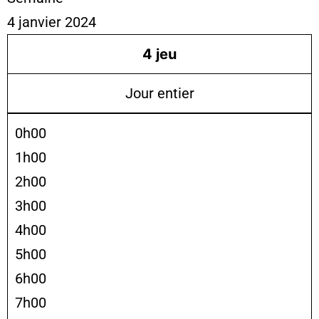
4 janvier 2024
4
jeu
Jour entier
0h00
1h00
2h00
3h00
4h00
5h00
6h00
7h00