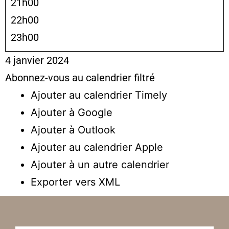
21h00
22h00
23h00
4 janvier 2024
Abonnez-vous au calendrier filtré
Ajouter au calendrier Timely
Ajouter à Google
Ajouter à Outlook
Ajouter au calendrier Apple
Ajouter à un autre calendrier
Exporter vers XML