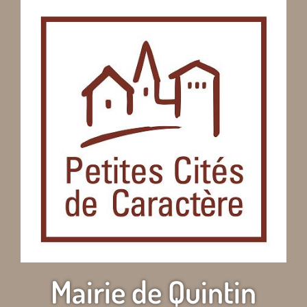
Mairie de Quintin