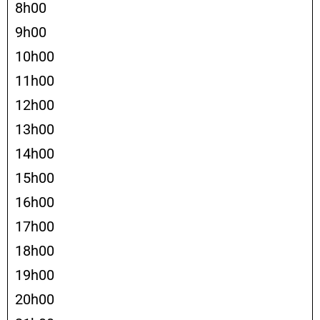
8h00
9h00
10h00
11h00
12h00
13h00
14h00
15h00
16h00
17h00
18h00
19h00
20h00