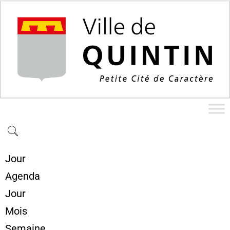
Jour
Agenda
Jour
Mois
Semaine