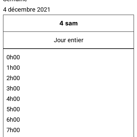
4 décembre 2021
4
sam
Jour entier
0h00
1h00
2h00
3h00
4h00
5h00
6h00
7h00