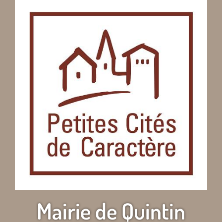
Mairie de Quintin