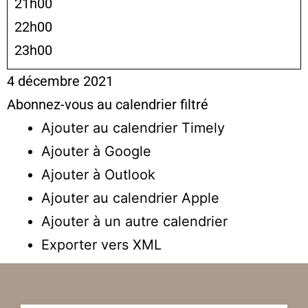
21h00
22h00
23h00
4 décembre 2021
Abonnez-vous au calendrier filtré
Ajouter au calendrier Timely
Ajouter à Google
Ajouter à Outlook
Ajouter au calendrier Apple
Ajouter à un autre calendrier
Exporter vers XML