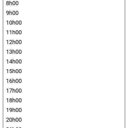
8h00
9h00
10h00
11h00
12h00
13h00
14h00
15h00
16h00
17h00
18h00
19h00
20h00