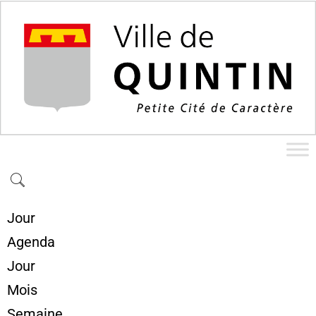
Jour
Agenda
Jour
Mois
Semaine