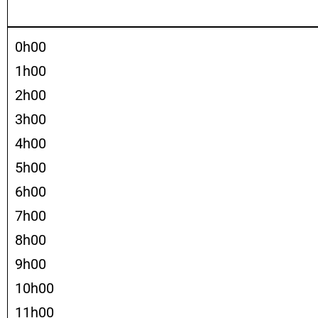
0h00
1h00
2h00
3h00
4h00
5h00
6h00
7h00
8h00
9h00
10h00
11h00