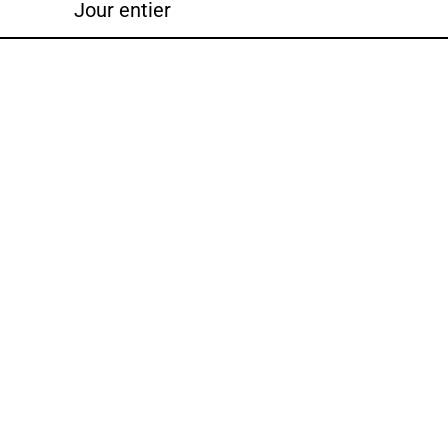
Jour entier