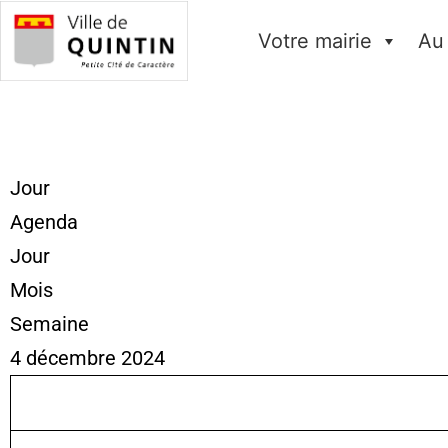
Votre mairie
Au
Jour
Agenda
Jour
Mois
Semaine
4 décembre 2024