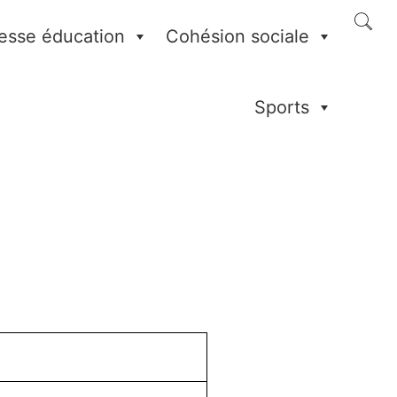
esse éducation
Cohésion sociale
Sports