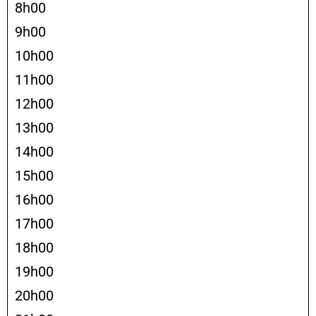
8h00
9h00
10h00
11h00
12h00
13h00
14h00
15h00
16h00
17h00
18h00
19h00
20h00