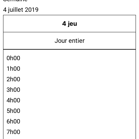
4 juillet 2019
4
jeu
Jour entier
0h00
1h00
2h00
3h00
4h00
5h00
6h00
7h00