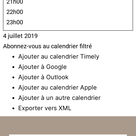
21h00
22h00
23h00
4 juillet 2019
Abonnez-vous au calendrier filtré
Ajouter au calendrier Timely
Ajouter à Google
Ajouter à Outlook
Ajouter au calendrier Apple
Ajouter à un autre calendrier
Exporter vers XML