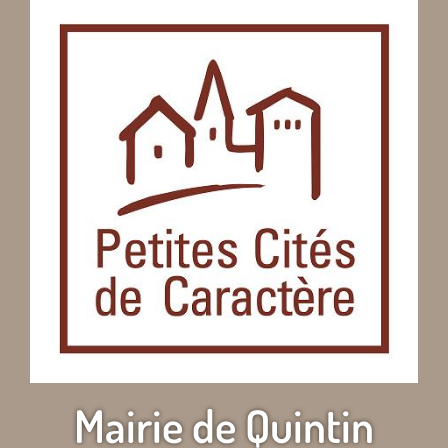
Mairie de Quintin