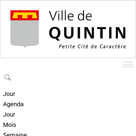
Jour
Agenda
Jour
Mois
Semaine