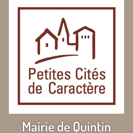
Mairie de Quintin