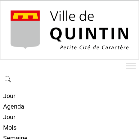
Jour
Agenda
Jour
Mois
Semaine