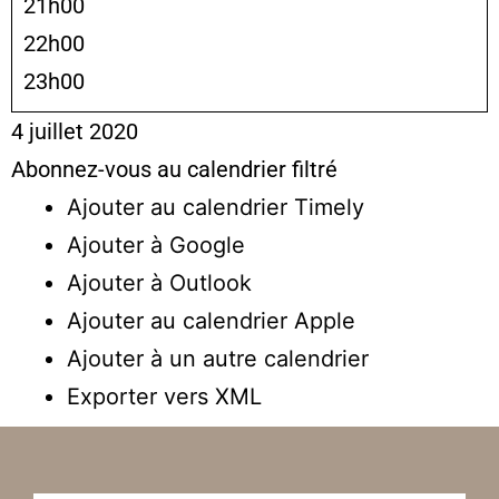
21h00
22h00
23h00
4 juillet 2020
Abonnez-vous au calendrier filtré
Ajouter au calendrier Timely
Ajouter à Google
Ajouter à Outlook
Ajouter au calendrier Apple
Ajouter à un autre calendrier
Exporter vers XML