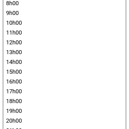
8h00
9h00
10h00
11h00
12h00
13h00
14h00
15h00
16h00
17h00
18h00
19h00
20h00