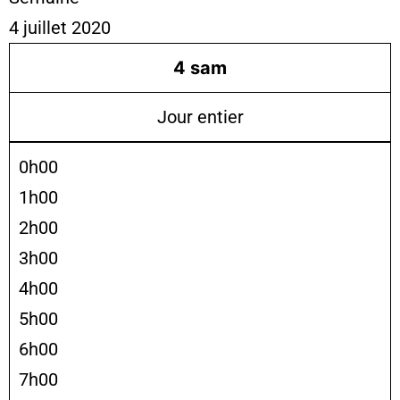
4 juillet 2020
4
sam
Jour entier
0h00
1h00
2h00
3h00
4h00
5h00
6h00
7h00