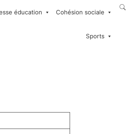
esse éducation
Cohésion sociale
Sports