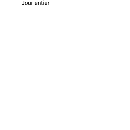
Jour entier