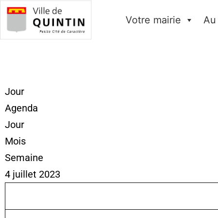
Votre mairie
Au
Jour
Agenda
Jour
Mois
Semaine
4 juillet 2023