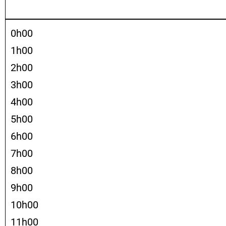
0h00
1h00
2h00
3h00
4h00
5h00
6h00
7h00
8h00
9h00
10h00
11h00