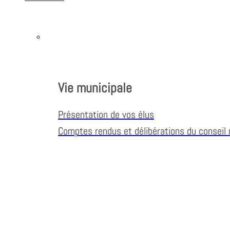
Vie municipale
Présentation de vos élus
Comptes rendus et délibérations du conseil 