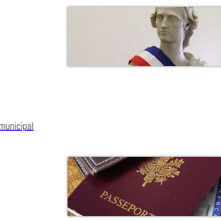
municipal