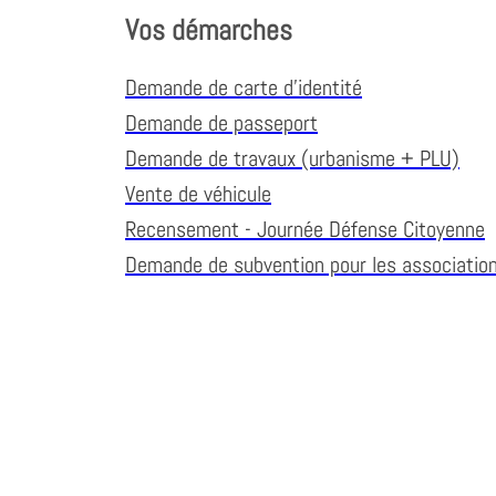
Vos démarches
Demande de carte d'identité
Demande de passeport
Demande de travaux (urbanisme + PLU)
Vente de véhicule
Recensement - Journée Défense Citoyenne
Demande de subvention pour les associatio