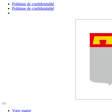
Politique de confidentialité
Politique de confidentialité
Votre mairie