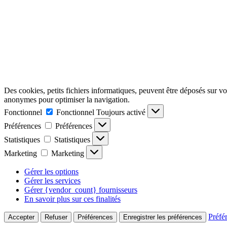
Des cookies, petits fichiers informatiques, peuvent être déposés sur votr
anonymes pour optimiser la navigation.
Fonctionnel
Fonctionnel
Toujours activé
Préférences
Préférences
Statistiques
Statistiques
Marketing
Marketing
Gérer les options
Gérer les services
Gérer {vendor_count} fournisseurs
En savoir plus sur ces finalités
Préfé
Accepter
Refuser
Préférences
Enregistrer les préférences