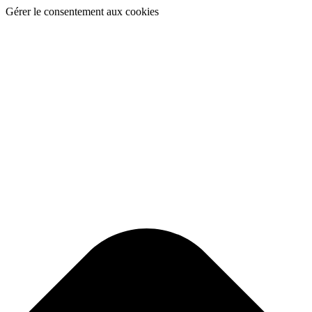
Gérer le consentement aux cookies