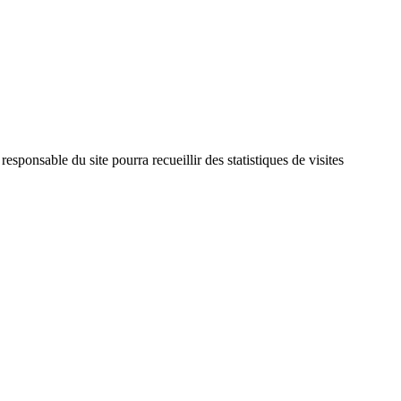
esponsable du site pourra recueillir des statistiques de visites