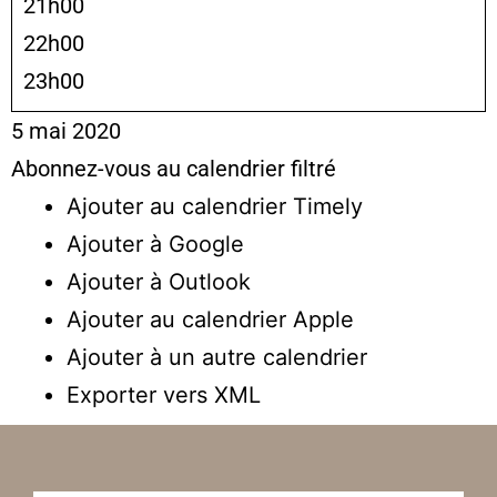
21h00
22h00
23h00
5 mai 2020
Abonnez-vous au calendrier filtré
Ajouter au calendrier Timely
Ajouter à Google
Ajouter à Outlook
Ajouter au calendrier Apple
Ajouter à un autre calendrier
Exporter vers XML