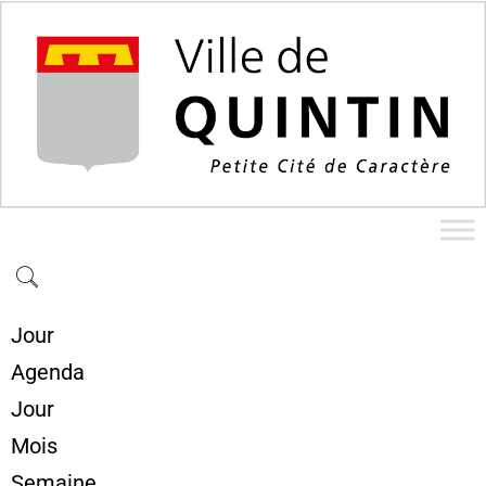
Jour
Agenda
Jour
Mois
Semaine