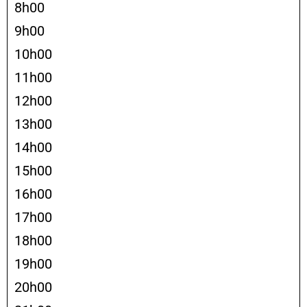
8h00
9h00
10h00
11h00
12h00
13h00
14h00
15h00
16h00
17h00
18h00
19h00
20h00